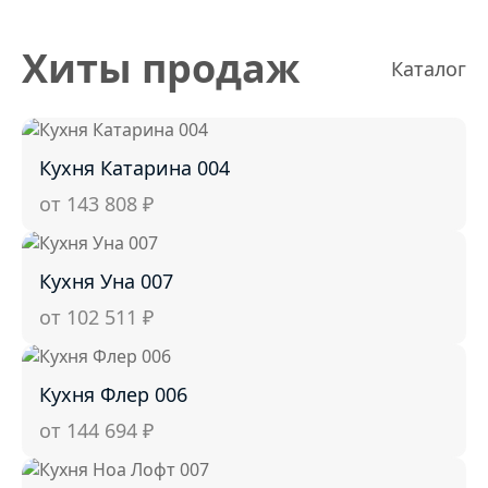
Хиты продаж
Каталог
Кухня Катарина 004
от 143 808
₽
Кухня Уна 007
от 102 511
₽
Кухня Флер 006
от 144 694
₽