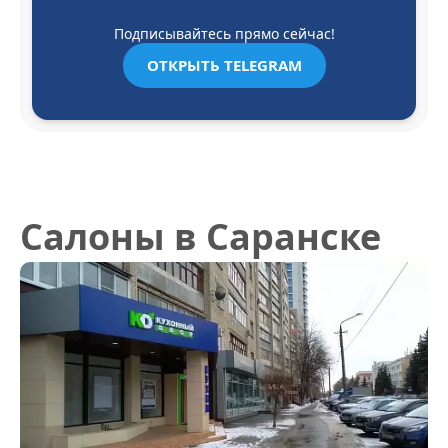
Подписывайтесь прямо сейчас!
ОТКРЫТЬ TELEGRAM
Салоны
в Саранске