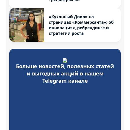
«Кухонный Двор» на
страницах «Коммерсанта»: об
инновациях, ребрендинге и
стратегии роста
Больше новостей, полезных статей
и выгодных акций в нашем
Telegram канале