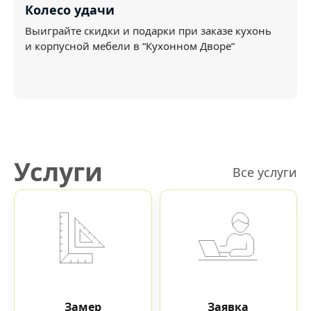
Колесо удачи
Выиграйте скидки и подарки при заказе кухонь
и корпусной мебели в “Кухонном Дворе”
Услуги
Все услуги
Замер
Заявка