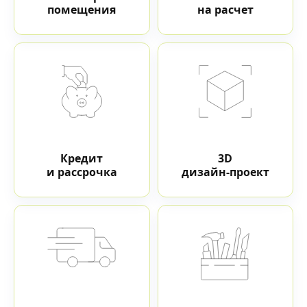
помещения
на расчет
Кредит
3D
и рассрочка
дизайн-проект