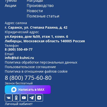
Тумбы
Награды
Акции
Производство
Новости
Полезные статьи
Адрес салона
г. Саранск, ул. Степана Разина, д. 42
Юридический адрес
ул.Кирова, дом №59, этаж 1,
комн. 6
Люберцы, Московская область
140005 Россия
Телефон
8 (800) 550-49-77
Email
info@kd-kuhni.ru
Политика обработки персональных данных
Пользовательское соглашение
Политика в отношении файлов cookie
8 (800) 775-60-80
Звонок бесплатный
Написать в MAX
Личный кабинет