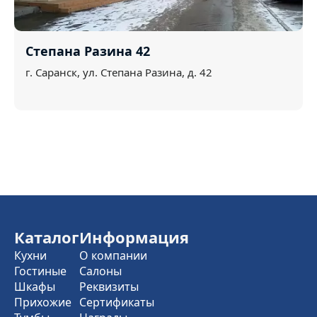
Степана Разина 42
г. Саранск, ул. Степана Разина, д. 42
Каталог
Информация
Кухни
О компании
Гостиные
Салоны
Шкафы
Реквизиты
Прихожие
Сертификаты