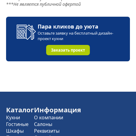
***Не является публичной офертой
Пара кликов до уюта
Оставьте заявку на бесплатный дизайн-
проект кухни
Заказать проект
Каталог
Информация
Кухни
О компании
Гостиные
Салоны
Шкафы
Реквизиты