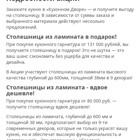
Закажите кухню в «Кухонном Дворе» — и получите выгоду
на столешницу. В зависимости от суммы заказа и
выбранного материала действуют несколько
предложений.
Столешница из ламината в подарок!
При покупке кухонного гарнитура от 131 000 рублей, вы
получаете столешницу в подарок! Это не шутка — это
ваш шанс сэкономить без ущерба для качества и
дизайна.
В Акции участвуют столешницы из ламината высокого
качества глубиной до 600мм, толщиной 38мм в 9 декорах!
Столешницы из ламината - вдвое
дешевле!
При покупке кухонного гарнитура от 80 000 руб. —
получите столешницу вдвое дешевле!
Столешницы из ламината, глубиной до 600 мм и
толщиной 38 мм, предполагают выбор из 9-ти
современных декоров, которые не только украсят вашу
кухню, но и обеспечат высокую функциональность и