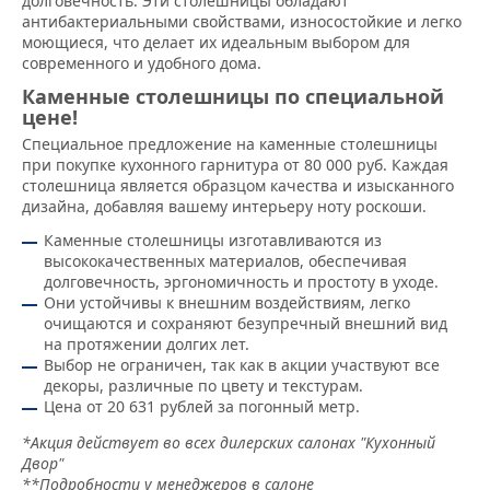
долговечность. Эти столешницы обладают
антибактериальными свойствами, износостойкие и легко
моющиеся, что делает их идеальным выбором для
современного и удобного дома.
Каменные столешницы по специальной
цене!
Специальное предложение на каменные столешницы
при покупке кухонного гарнитура от 80 000 руб. Каждая
столешница является образцом качества и изысканного
дизайна, добавляя вашему интерьеру ноту роскоши.
Каменные столешницы изготавливаются из
высококачественных материалов, обеспечивая
долговечность, эргономичность и простоту в уходе.
Они устойчивы к внешним воздействиям, легко
очищаются и сохраняют безупречный внешний вид
на протяжении долгих лет.
Выбор не ограничен, так как в акции участвуют все
декоры, различные по цвету и текстурам.
Цена от 20 631 рублей за погонный метр.
*Акция действует во всех дилерских салонах "Кухонный
Двор"
**Подробности у менеджеров в салоне