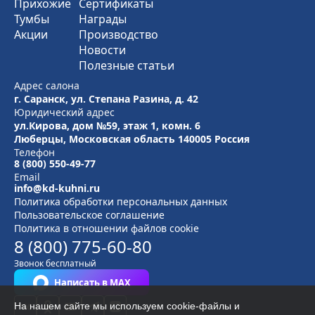
Прихожие
Сертификаты
Тумбы
Награды
Акции
Производство
Новости
Полезные статьи
Адрес салона
г. Саранск, ул. Степана Разина, д. 42
Юридический адрес
ул.Кирова, дом №59, этаж 1,
комн. 6
Люберцы, Московская область
140005 Россия
Телефон
8 (800) 550-49-77
Email
info@kd-kuhni.ru
Политика обработки персональных данных
Пользовательское соглашение
Политика в отношении файлов cookie
8 (800) 775-60-80
Звонок бесплатный
Написать в MAX
На нашем сайте мы используем cookie-файлы и