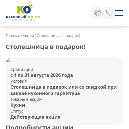
/
/
Главная
Акции
Столешница в подарок!
Столешница в подарок!
Срок акции
с 1 по 31 августа 2026 года
Условия
Столешница в подарок или со скидкой при
заказе кухонного гарнитура
Товары в акции
Кухни
Статус
Действующая акция
Подробности акции